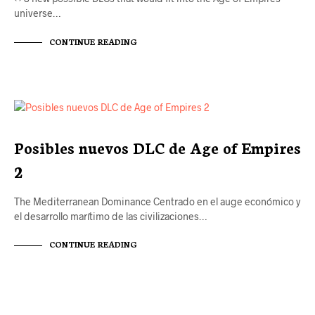
universe…
CONTINUE READING
DLCS
Posibles nuevos DLC de Age of Empires
2
The Mediterranean Dominance Centrado en el auge económico y
el desarrollo marítimo de las civilizaciones…
CONTINUE READING